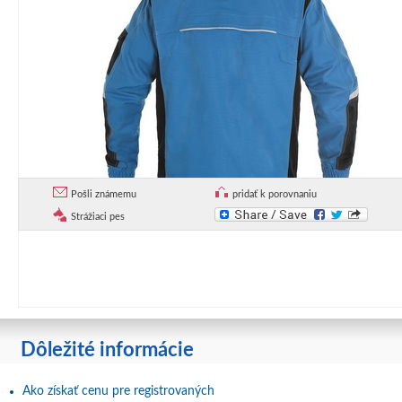
Pošli známemu
pridať k porovnaniu
Strážiaci pes
Dôležité informácie
Ako získať cenu pre registrovaných