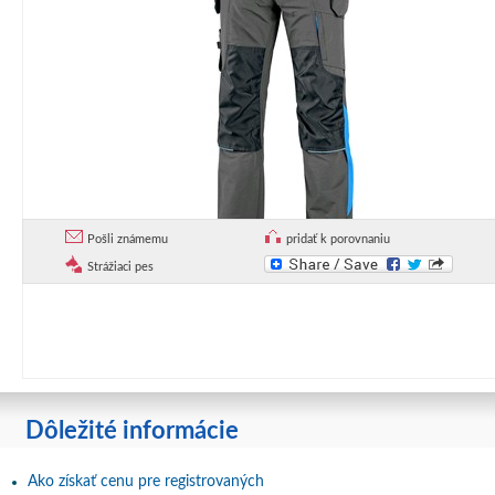
Pošli známemu
pridať k porovnaniu
Strážiaci pes
Dôležité informácie
Ako získať cenu pre registrovaných