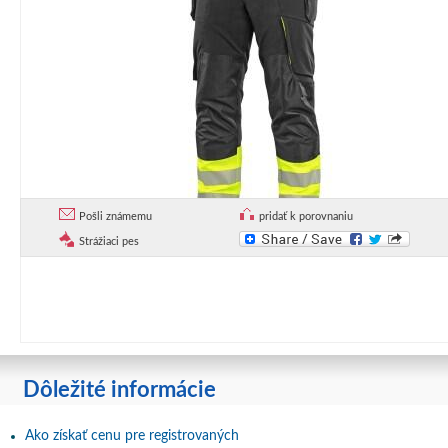
Pošli známemu
pridať k porovnaniu
Strážiaci pes
Dôležité informácie
Ako získať cenu pre registrovaných