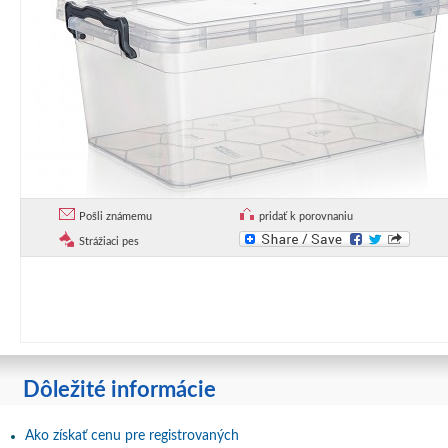
Pošli známemu
pridať k porovnaniu
Strážiaci pes
Dôležité informácie
Ako získať cenu pre registrovaných