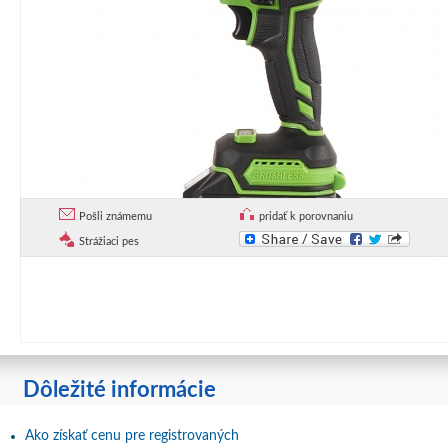
Pošli známemu
pridať k porovnaniu
Strážiaci pes
Dôležité informácie
Ako získať cenu pre registrovaných