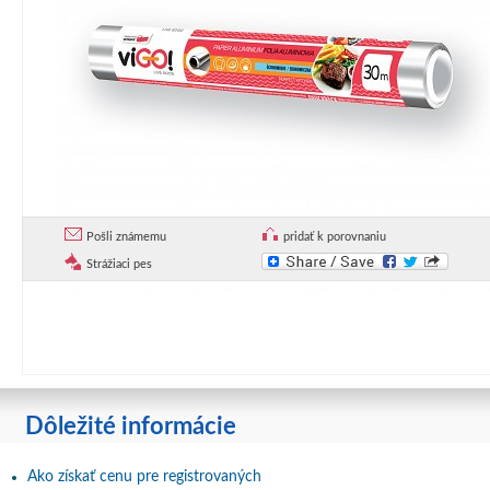
Pošli známemu
pridať k porovnaniu
Strážiaci pes
Dôležité informácie
Ako získať cenu pre registrovaných