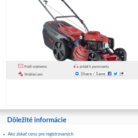
Pošli známemu
pridať k porovnaniu
Strážiaci pes
Dôležité informácie
Ako získať cenu pre registrovaných