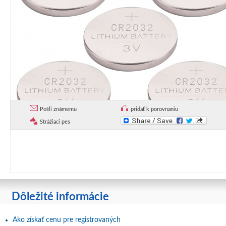
Pošli známemu
pridať k porovnaniu
Strážiaci pes
Dôležité informácie
Ako získať cenu pre registrovaných