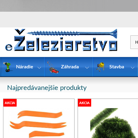
Náradie
Záhrada
Stavba
Najpredávanejšie produkty