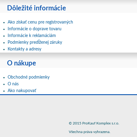
Dôležité informácie
Ako získať cenu pre registrovaných
Informácie o doprave tovaru
Informácie k reklamáciám
Podmienky predĺženej záruky
Kontakty a adresy
O nákupe
Obchodné podmienky
O nás
Ako nakupovať
© 2015 ProKauf Komplex s.r.o.
Všechna práva vyhrazena.