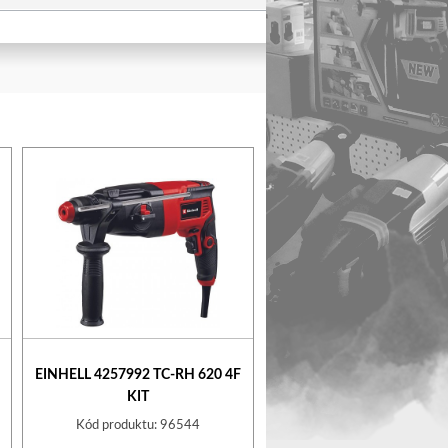
EINHELL 4257992 TC-RH 620 4F
KIT
Kód produktu: 96544