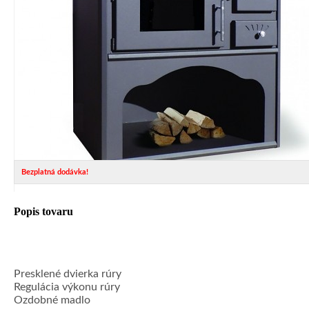
Bezplatná dodávka!
Popis tovaru
Presklené dvierka rúry
Regulácia výkonu rúry
Ozdobné madlo