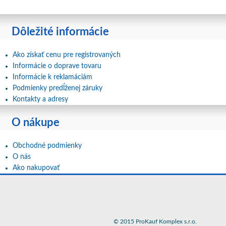
Dôležité informácie
Ako získať cenu pre registrovaných
Informácie o doprave tovaru
Informácie k reklamáciám
Podmienky predĺženej záruky
Kontakty a adresy
O nákupe
Obchodné podmienky
O nás
Ako nakupovať
© 2015 ProKauf Komplex s.r.o.