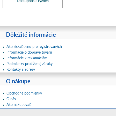
Dostupnosť:
Týždeň
Dôležité informácie
Ako získať cenu pre registrovaných
Informácie o doprave tovaru
Informácie k reklamáciám
Podmienky predĺženej záruky
Kontakty a adresy
O nákupe
Obchodné podmienky
O nás
Ako nakupovať