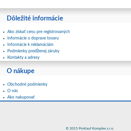
Dôležité informácie
Ako získať cenu pre registrovaných
Informácie o doprave tovaru
Informácie k reklamáciám
Podmienky predĺženej záruky
Kontakty a adresy
O nákupe
Obchodné podmienky
O nás
Ako nakupovať
© 2015 ProKauf Komplex s.r.o.