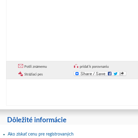
Pošli známemu
pridať k porovnaniu
Strážiaci pes
Dôležité informácie
Ako získať cenu pre registrovaných