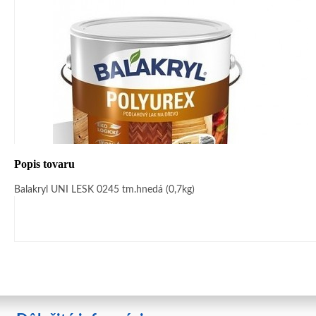
Popis tovaru
Balakryl UNI LESK 0245 tm.hnedá (0,7kg)