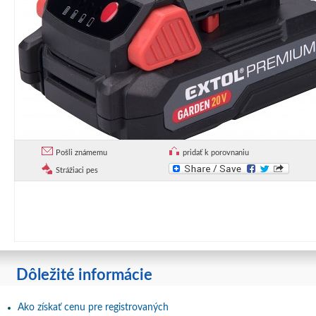
Pošli známemu
pridať k porovnaniu
Strážiaci pes
Dôležité informácie
Ako získať cenu pre registrovaných