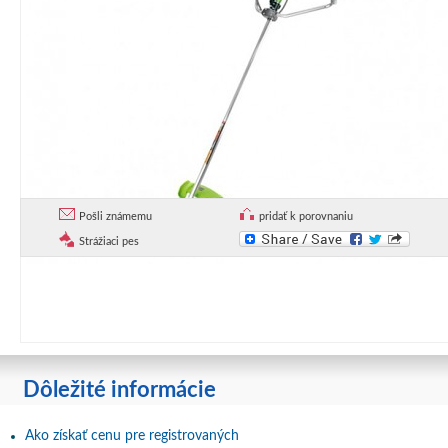
Pošli známemu
pridať k porovnaniu
Strážiaci pes
Dôležité informácie
Ako získať cenu pre registrovaných