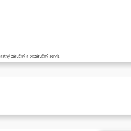
astný záručný a pozáručný servis.