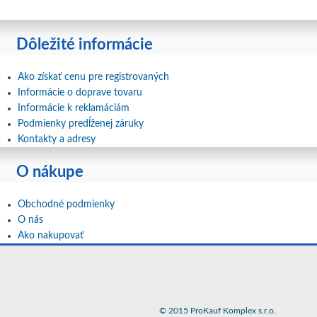
Dôležité informácie
Ako získať cenu pre registrovaných
Informácie o doprave tovaru
Informácie k reklamáciám
Podmienky predĺženej záruky
Kontakty a adresy
O nákupe
Obchodné podmienky
O nás
Ako nakupovať
© 2015 ProKauf Komplex s.r.o.