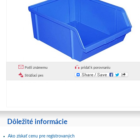
Pošli známemu
pridať k porovnaniu
Strážiaci pes
Dôležité informácie
Ako získať cenu pre registrovaných