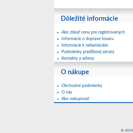
Dôležité informácie
Ako získať cenu pre registrovaných
Informácie o doprave tovaru
Informácie k reklamáciám
Podmienky predĺženej záruky
Kontakty a adresy
O nákupe
Obchodné podmienky
O nás
Ako nakupovať
© 2015 