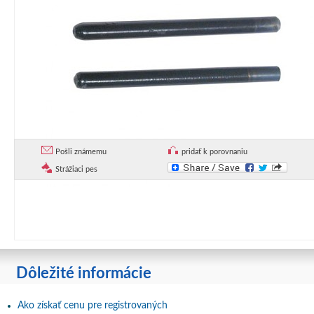
Pošli známemu
pridať k porovnaniu
Strážiaci pes
Dôležité informácie
Ako získať cenu pre registrovaných