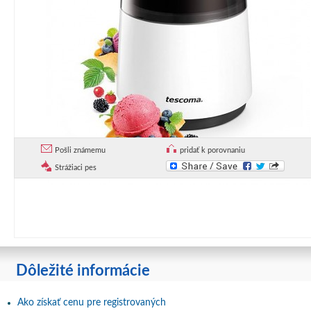
Pošli známemu
pridať k porovnaniu
Strážiaci pes
Dôležité informácie
Ako získať cenu pre registrovaných