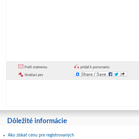
Pošli známemu
pridať k porovnaniu
Strážiaci pes
Dôležité informácie
Ako získať cenu pre registrovaných