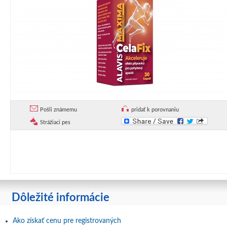
Pošli známemu
pridať k porovnaniu
Strážiaci pes
Dôležité informácie
Ako získať cenu pre registrovaných