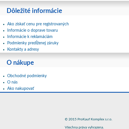
Dôležité informácie
Ako získať cenu pre registrovaných
Informácie o doprave tovaru
Informácie k reklamáciám
Podmienky predĺženej záruky
Kontakty a adresy
O nákupe
Obchodné podmienky
O nás
Ako nakupovať
© 2015 ProKauf Komplex s.r.o.
Všechna práva vyhrazena.