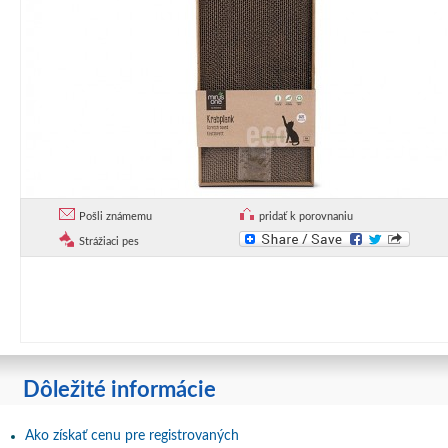
Pošli známemu
pridať k porovnaniu
Strážiaci pes
Dôležité informácie
Ako získať cenu pre registrovaných