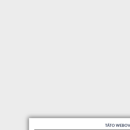
TÁTO WEBOV