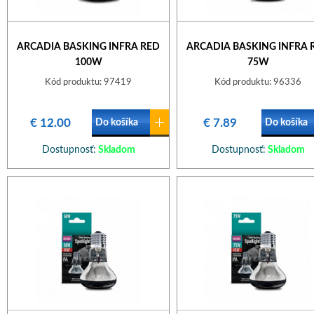
ARCADIA BASKING INFRA RED
ARCADIA BASKING INFRA 
100W
75W
Kód produktu: 97419
Kód produktu: 96336
€ 12.00
€ 7.89
Do košíka
Do košíka
Dostupnosť:
Skladom
Dostupnosť:
Skladom