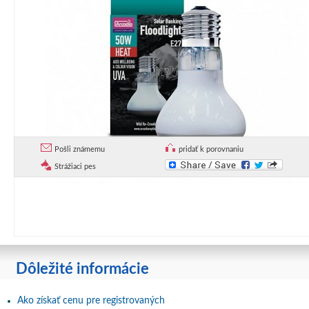
Pošli známemu
pridať k porovnaniu
Strážiaci pes
Dôležité informácie
Ako získať cenu pre registrovaných