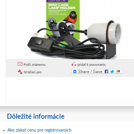
Pošli známemu
pridať k porovnaniu
Strážiaci pes
Dôležité informácie
Ako získať cenu pre registrovaných