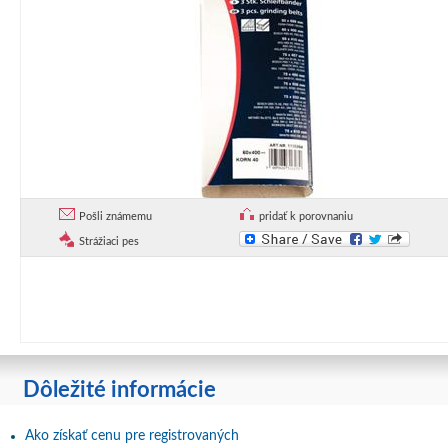
Pošli známemu
pridať k porovnaniu
Strážiaci pes
Dôležité informácie
Ako získať cenu pre registrovaných