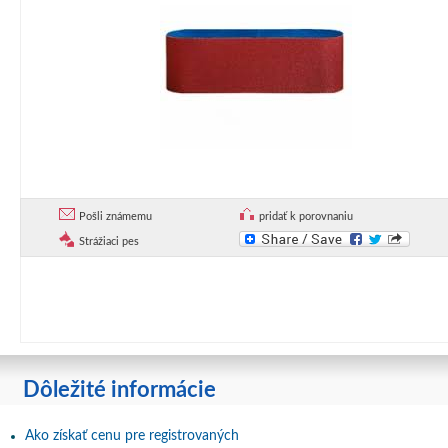
Pošli známemu
pridať k porovnaniu
Strážiaci pes
Dôležité informácie
Ako získať cenu pre registrovaných