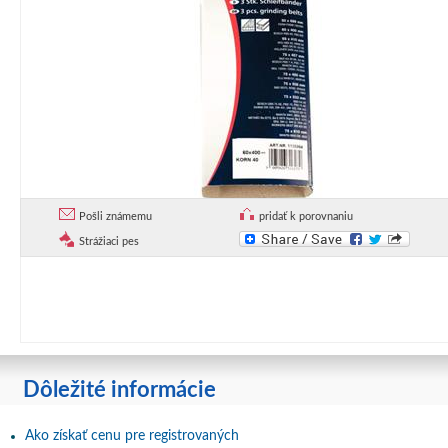
Pošli známemu
pridať k porovnaniu
Strážiaci pes
Dôležité informácie
Ako získať cenu pre registrovaných